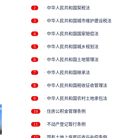
2
· 中华人民共和国契税法
3
· 中华人民共和国城市维护建设税法
4
· 中华人民共和国国家赔偿法
5
· 中华人民共和国城乡规划法
6
· 中华人民共和国土地管理法
7
· 中华人民共和国继承法
8
· 中华人民共和国税收征收管理法
9
· 中华人民共和国农村土地承包法
10
· 住房公积金管理条例
11
· 不动产登记暂行条例
12
· 国有土地上房屋征收与补偿条例