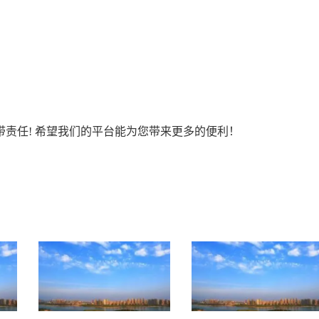
责任! 希望我们的平台能为您带来更多的便利！