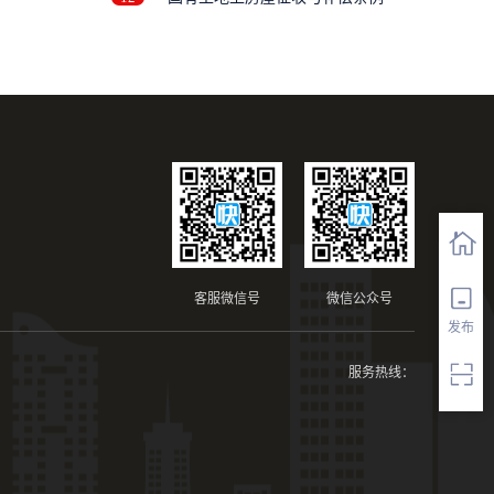
客服微信号
微信公众号
发布
服务热线：