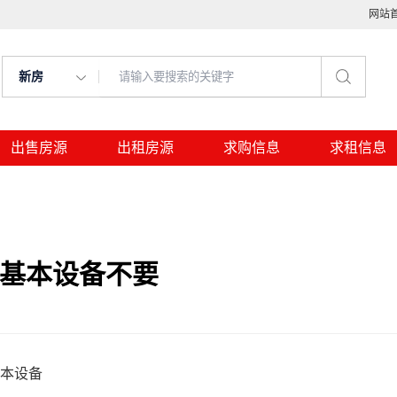
网站
新房
出售房源
出租房源
求购信息
求租信息
面基本设备不要
基本设备